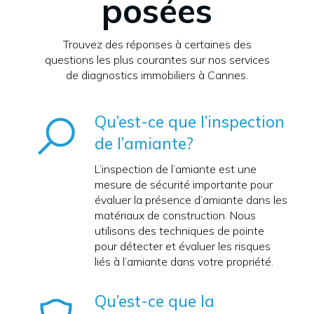
posées
Trouvez des réponses à certaines des
questions les plus courantes sur nos services
de diagnostics immobiliers à Cannes.
Qu’est-ce que l’inspection
de l’amiante?
L’inspection de l’amiante est une
mesure de sécurité importante pour
évaluer la présence d’amiante dans les
matériaux de construction. Nous
utilisons des techniques de pointe
pour détecter et évaluer les risques
liés à l’amiante dans votre propriété.
Qu’est-ce que la