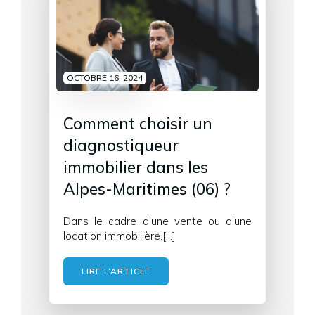
OCTOBRE 16, 2024
Comment choisir un
diagnostiqueur
immobilier dans les
Alpes-Maritimes (06) ?
Dans le cadre d’une vente ou d’une
location immobilière,[…]
LIRE L’ARTICLE