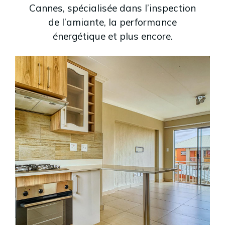
Cannes, spécialisée dans l’inspection
de l’amiante, la performance
énergétique et plus encore.