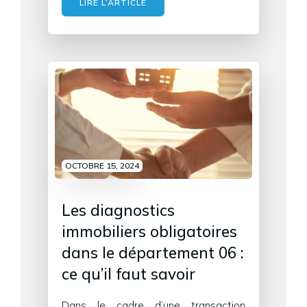
LIRE L’ARTICLE
OCTOBRE 15, 2024
Les diagnostics
immobiliers obligatoires
dans le département 06 :
ce qu’il faut savoir
Dans le cadre d’une transaction