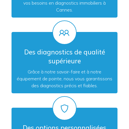
vos besoins en diagnostics immobiliers à
Cannes.
Des diagnostics de qualité
supérieure
Grâce à notre savoir-faire et à notre
équipement de pointe, nous vous garantissons
des diagnostics précis et fiables.
Des options personnalisées