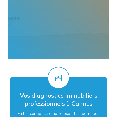
Vos diagnostics immobiliers
professionnels à Cannes
Faites confiance à notre expertise pour tous