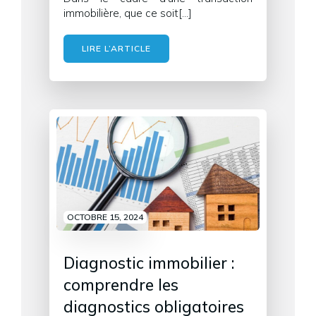
immobilière, que ce soit[…]
LIRE L’ARTICLE
OCTOBRE 15, 2024
Diagnostic immobilier :
comprendre les
diagnostics obligatoires