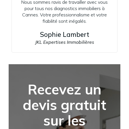
Nous sommes ravis de travailler avec vous
pour tous nos diagnostics immobiliers à
Cannes. Votre professionnalisme et votre
fiabilité sont inégalés.
Sophie Lambert
JKL Expertises Immobilières
Recevez un
devis gratuit
sur les