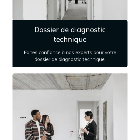
Dossier de diagnostic
technique
Faites confiance à nos experts pour votre
dossier de diagnostic technique.