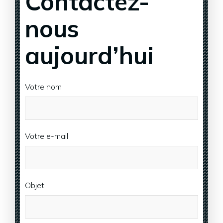
Contactez-
nous
aujourd’hui
Votre nom
Votre e-mail
Objet