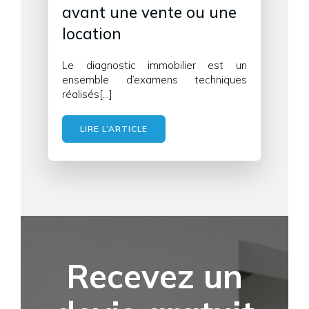
avant une vente ou une
location
Le diagnostic immobilier est un
ensemble d’examens techniques
réalisés[…]
LIRE L’ARTICLE
Recevez un