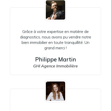
Grâce à votre expertise en matière de
diagnostics, nous avons pu vendre notre
bien immobilier en toute tranquillité. Un
grand merci !
Philippe Martin
GHI Agence Immobilière