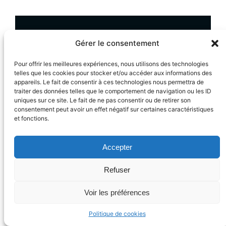
Gérer le consentement
Pour offrir les meilleures expériences, nous utilisons des technologies
telles que les cookies pour stocker et/ou accéder aux informations des
appareils. Le fait de consentir à ces technologies nous permettra de
traiter des données telles que le comportement de navigation ou les ID
CANNES – 06400
uniques sur ce site. Le fait de ne pas consentir ou de retirer son
consentement peut avoir un effet négatif sur certaines caractéristiques
et fonctions.
Accepter
Refuser
Voir les préférences
Politique de cookies
contact@diagnostic-immobilier06.fr