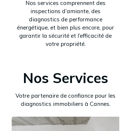
Nos services comprennent des
inspections d’amiante, des
diagnostics de performance
énergétique, et bien plus encore, pour
garantir la sécurité et l’efficacité de
votre propriété.
Nos Services
Votre partenaire de confiance pour les
diagnostics immobiliers à Cannes.