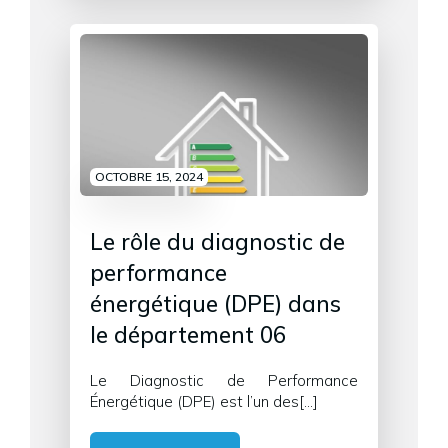
OCTOBRE 15, 2024
Le rôle du diagnostic de
performance
énergétique (DPE) dans
le département 06
Le Diagnostic de Performance
Énergétique (DPE) est l’un des[…]