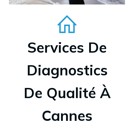
Services De
Diagnostics
De Qualité À
Cannes