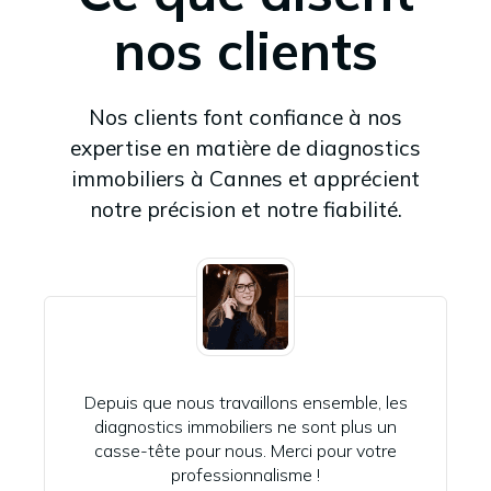
nos clients
Nos clients font confiance à nos
expertise en matière de diagnostics
immobiliers à Cannes et apprécient
notre précision et notre fiabilité.
Depuis que nous travaillons ensemble, les
diagnostics immobiliers ne sont plus un
casse-tête pour nous. Merci pour votre
professionnalisme !