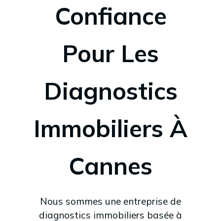
Confiance
Pour Les
Diagnostics
Immobiliers À
Cannes
Nous sommes une entreprise de
diagnostics immobiliers basée à