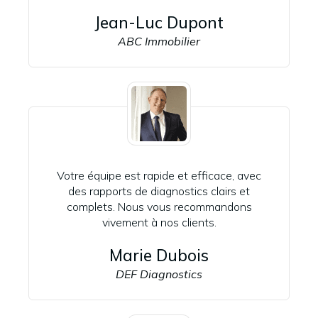
Jean-Luc Dupont
ABC Immobilier
Votre équipe est rapide et efficace, avec
des rapports de diagnostics clairs et
complets. Nous vous recommandons
vivement à nos clients.
Marie Dubois
DEF Diagnostics