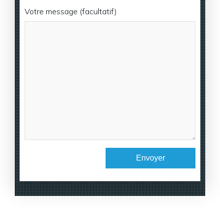
Votre message (facultatif)