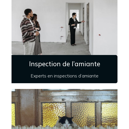
Inspection de l’amiante
Experts en inspections d’amiante