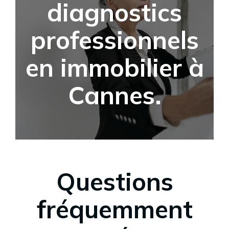
diagnostics
professionnels
en immobilier à
Cannes.
Questions
fréquemment