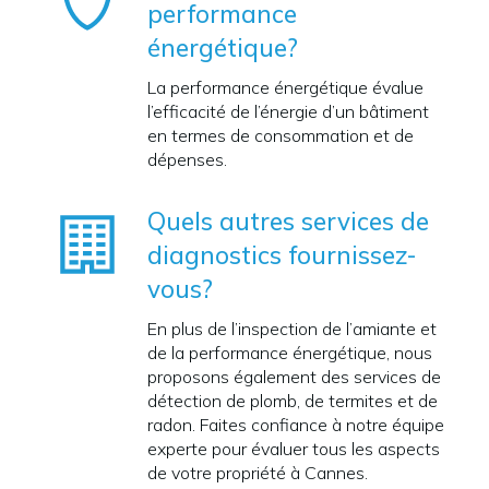
performance
énergétique?
La performance énergétique évalue
l’efficacité de l’énergie d’un bâtiment
en termes de consommation et de
dépenses.
Quels autres services de
diagnostics fournissez-
vous?
En plus de l’inspection de l’amiante et
de la performance énergétique, nous
proposons également des services de
détection de plomb, de termites et de
radon. Faites confiance à notre équipe
experte pour évaluer tous les aspects
de votre propriété à Cannes.