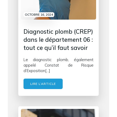
OCTOBRE 16, 2024
Diagnostic plomb (CREP)
dans le département 06 :
tout ce qu’il faut savoir
Le diagnostic plomb, également
appelé Constat de Risque
d’Exposition[…]
LIRE L’ARTICLE